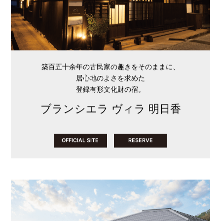
築百五十余年の古民家の趣きをそのままに、
居心地のよさを求めた
登録有形文化財の宿。
ブランシエラ ヴィラ 明日香
OFFICIAL SITE
RESERVE