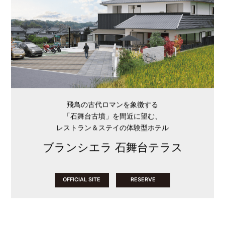
飛鳥の古代ロマンを象徴する
「石舞台古墳」を間近に望む、
レストラン＆ステイの体験型ホテル
ブランシエラ 石舞台テラス
OFFICIAL SITE
RESERVE