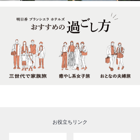
お役立ちリンク