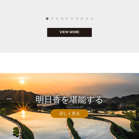
VIEW MORE
明日香を堪能する
詳しく見る