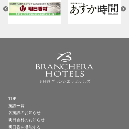
TOP
施設一覧
各施設のお知らせ
明日香村のお知らせ
明日香を堪能する