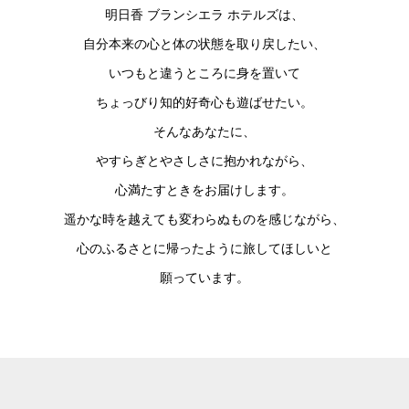
明日香 ブランシエラ ホテルズは、
自分本来の心と体の状態を取り戻したい、
いつもと違うところに身を置いて
ちょっびり知的好奇心も遊ばせたい。
そんなあなたに、
やすらぎとやさしさに抱かれながら、
心満たすときをお届けします。
遥かな時を越えても変わらぬものを感じながら、
心のふるさとに帰ったように旅してほしいと
願っています。