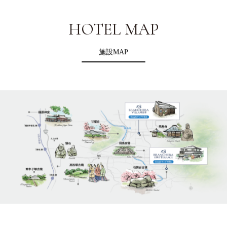
HOTEL MAP
施設MAP