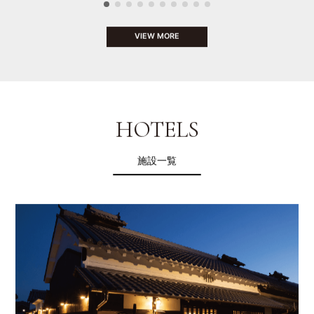
VIEW MORE
HOTELS
施設一覧