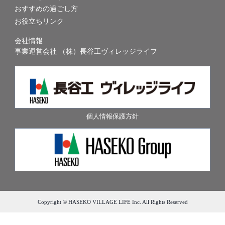
おすすめの過ごし方
お役立ちリンク
会社情報
事業運営会社 （株）長谷工ヴィレッジライフ
個人情報保護方針
Copyright © HASEKO VILLAGE LIFE Inc. All Rights Reserved