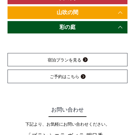
山吹の間
彩の庭
宿泊プランを見る
ご予約はこちら
お問い合わせ
下記より、お気軽にお問い合わせください。