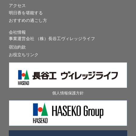
アクセス
明日香を堪能する
おすすめの過ごし方
会社情報
事業運営会社 （株）長谷工ヴィレッジライフ
宿泊約款
お役立ちリンク
個人情報保護方針