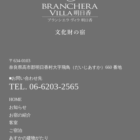
〒634-0103
奈良県高市郡明日香村大字飛鳥（だいじあすか）660 番地
■お問い合わせ先
TEL. 06-6203-2565
HOME
お知らせ
お宿の紹介
客室
ご宿泊
あすかの建物がたり