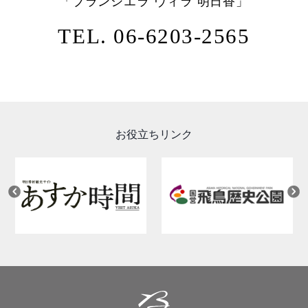
「ブランシエラ ヴィラ 明日香」
TEL. 06-6203-2565
お役立ちリンク